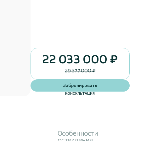
22 033 000 ₽
29 377 000 ₽
Забронировать
КОНСУЛЬТАЦИЯ
Особенности
остекления