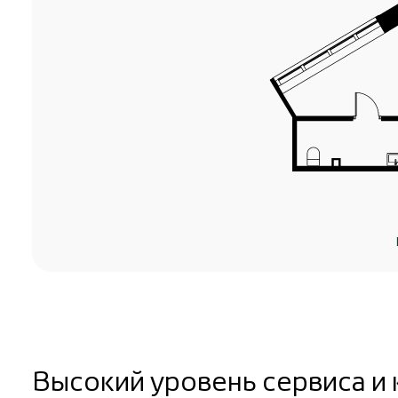
Высокий уровень сервиса и