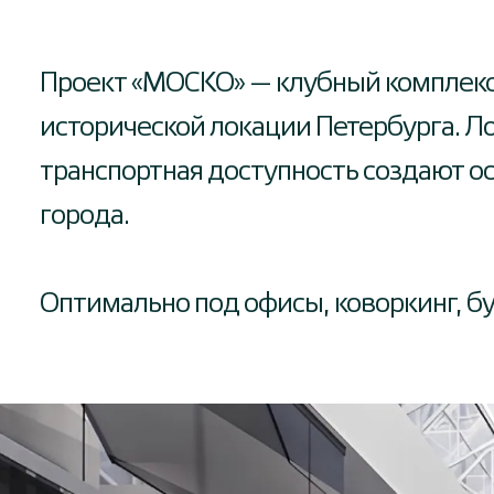
Проект «МОСКО» — клубный комплекс
исторической локации Петербурга. Л
транспортная доступность создают о
города.
Оптимально под офисы, коворкинг, бу