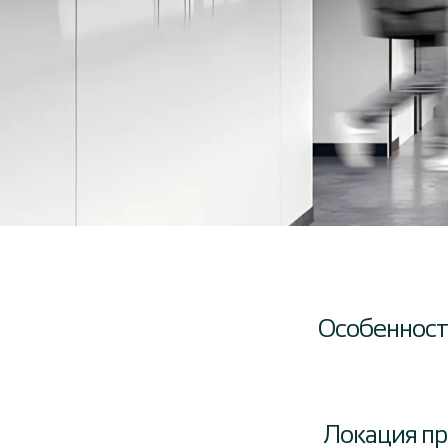
Особенност
Локация пр