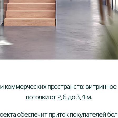
и коммерческих пространств: витринное 
потолки от 2,6 до 3,4 м.
оекта обеспечит приток покупателей бол