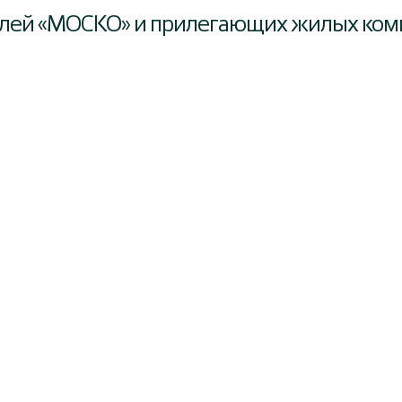
лей «МОСКО» и прилегающих жилых ком