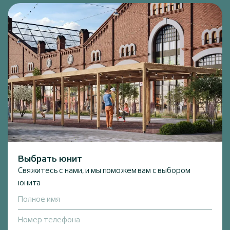
Выбрать юнит
Свяжитесь с нами, и мы поможем вам с выбором
юнита
Полное имя
Номер телефона