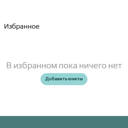
Избранное
В избранном пока ничего нет
Добавить
юниты