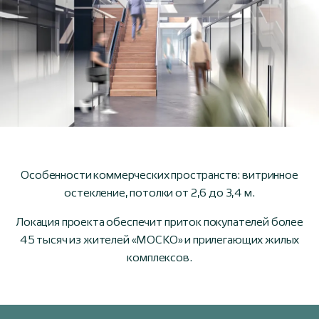
Особенности коммерческих пространств: витринное
остекление, потолки от 2,6 до 3,4 м.
Локация проекта обеспечит приток покупателей более
45 тысяч из жителей «МОСКО» и прилегающих жилых
комплексов.