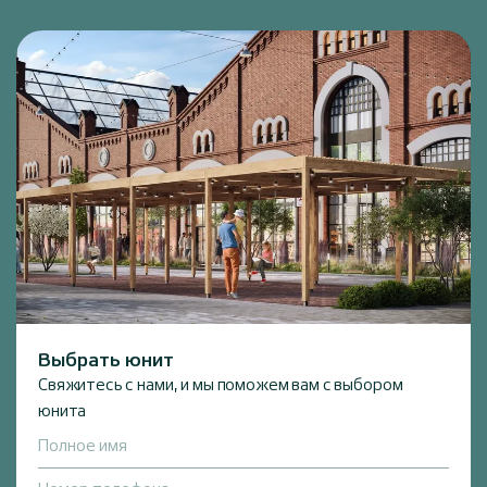
Выбрать юнит
Свяжитесь с нами, и мы поможем вам с выбором
юнита
Полное имя