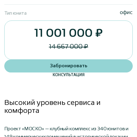
офис
Тип юнита
11 001 000 ₽
14 667 000 ₽
Забронировать
КОНСУЛЬТАЦИЯ
Высокий уровень сервиса и
комфорта
Проект «МОСКО» — клубный комплекс из 340 юнитов и