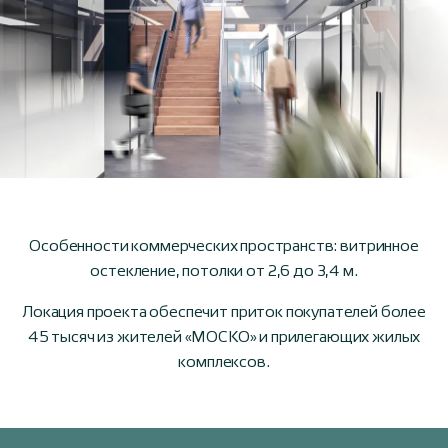
Особенности коммерческих пространств: витринное
остекление, потолки от 2,6 до 3,4 м.
Локация проекта обеспечит приток покупателей более
45 тысяч из жителей «МОСКО» и прилегающих жилых
комплексов.