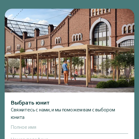
Выбрать юнит
Свяжитесь с нами, и мы поможем вам с выбором
юнита
Полное имя