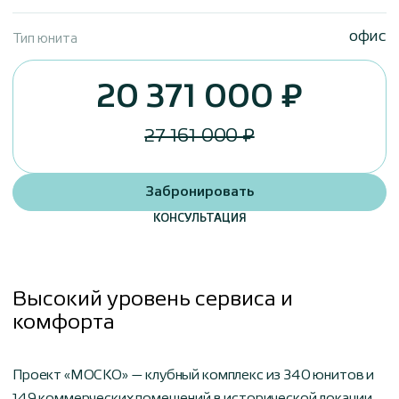
офис
Тип юнита
20 371 000 ₽
27 161 000 ₽
Забронировать
КОНСУЛЬТАЦИЯ
Высокий уровень сервиса и
комфорта
Проект «МОСКО» — клубный комплекс из 340 юнитов и