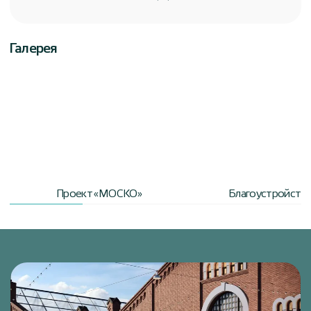
Галерея
Проект «МОСКО»
Благоустройство