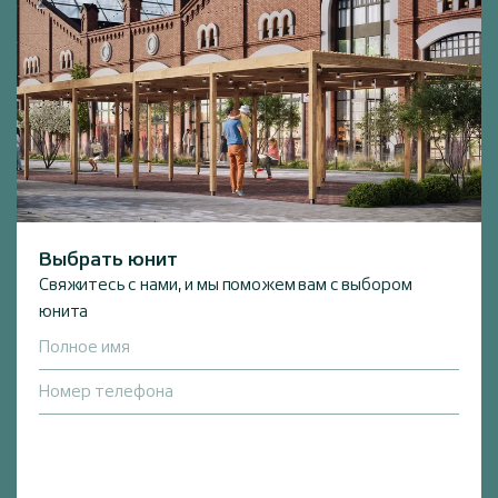
Выбрать юнит
Свяжитесь с нами, и мы поможем вам с выбором
юнита
Полное имя
Номер телефона