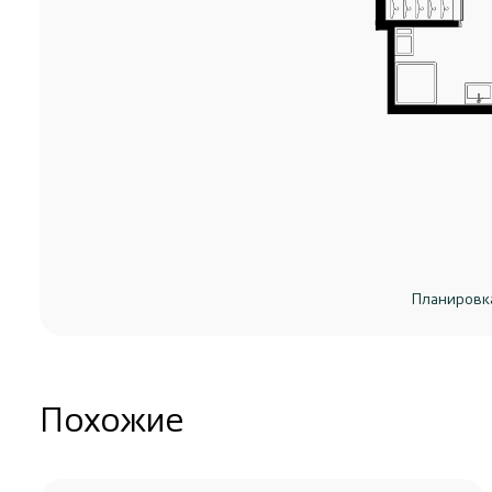
Планировк
Похожие