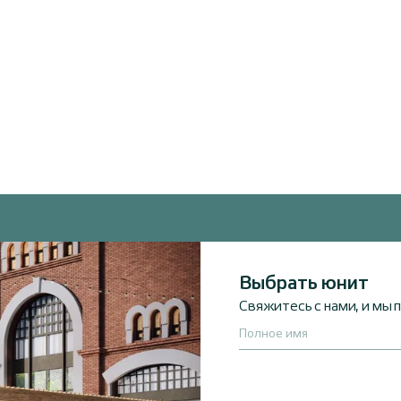
Выбрать юнит
Свяжитесь с нами, и мы
Полное имя