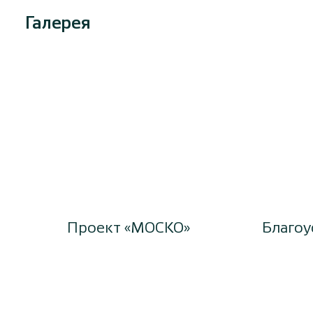
Галерея
Проект «МОСКО»
Благоу