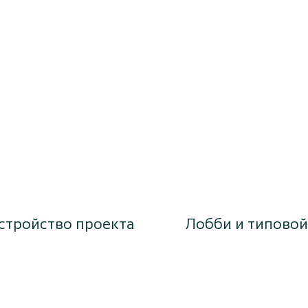
стройство проекта
Лобби и типовой