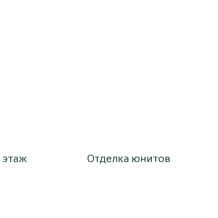
 этаж
Отделка юнитов