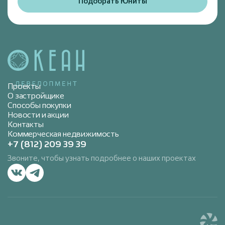
Подобрать Юниты
Проекты
О застройщике
Способы покупки
Новости и акции
Контакты
Коммерческая недвижимость
+7 (812) 209 39 39
Звоните, чтобы узнать подробнее о наших проектах