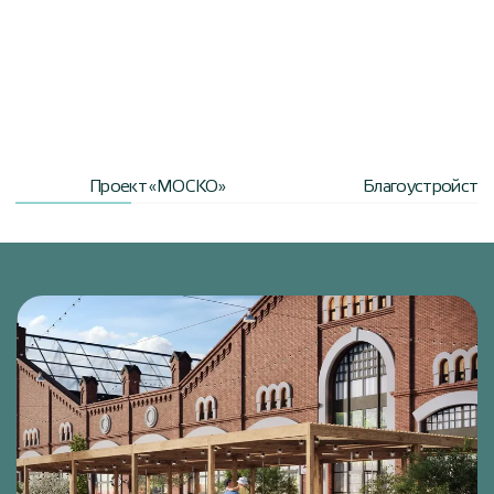
Проект «МОСКО»
Благоустройство