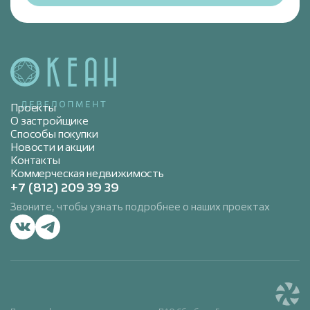
Проекты
О застройщике
Способы покупки
Новости и акции
Контакты
Коммерческая недвижимость
+7 (812) 209 39 39
Звоните, чтобы узнать подробнее о наших проектах