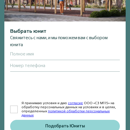
Выбрать юнит
Свяжитесь с нами, и мы поможем вам с выбором
юнита
Полное имя
Номер телефона
Я принимаю условия и даю
согласие
ООО «СЗ М115» на
обработку персональных данных на условиях и в целях,
определенных
политикой обработки персональных
данных
Подобрать Юниты