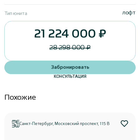
лофт
Тип юнита
21 224 000 ₽
28 298 000 ₽
Забронировать
КОНСУЛЬТАЦИЯ
Похожие
Санкт-Петербург, Московский проспект, 115 В