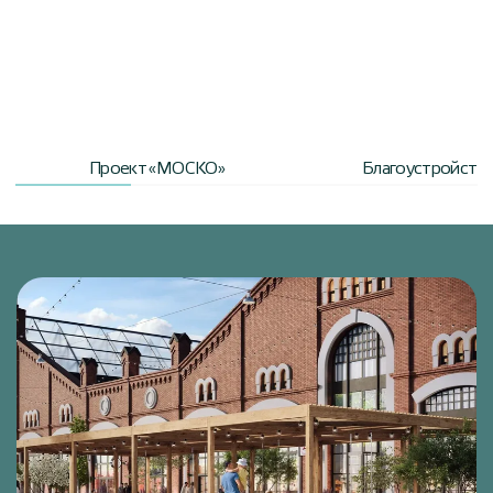
Проект «МОСКО»
Благоустройство